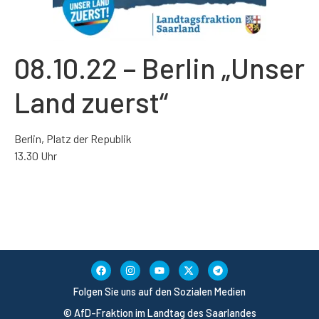
08.10.22 – Berlin „Unser
Land zuerst“
Berlin, Platz der Republik
13.30 Uhr
Folgen Sie uns auf den Sozialen Medien
© AfD-Fraktion im Landtag des Saarlandes