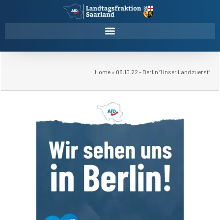
Home
»
08.10.22 – Berlin “Unser Land zuerst”