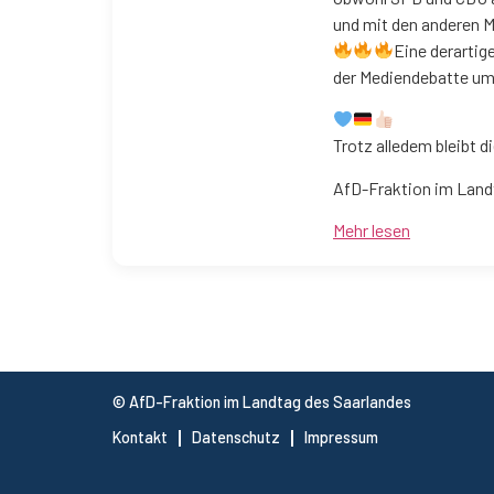
und mit den anderen 
Eine derartig
der Mediendebatte um 
Trotz alledem bleibt di
AfD-Fraktion im Land
Mehr lesen
© AfD-Fraktion im Landtag des Saarlandes
Kontakt
Datenschutz
Impressum