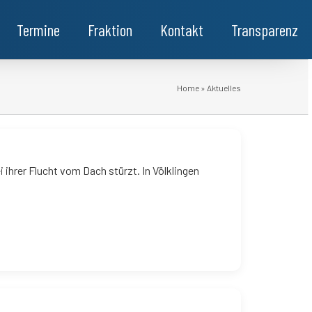
Termine
Fraktion
Kontakt
Transparenz
Home
»
Aktuelles
i ihrer Flucht vom Dach stürzt. In Völklingen