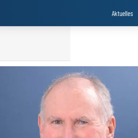
Aktuelles