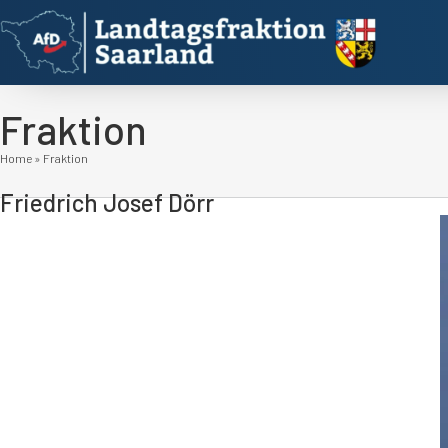
Fraktion
Home
»
Fraktion
Friedrich Josef Dörr