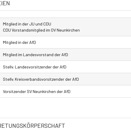
EIEN
Mitglied in der JU und CDU
CDU Vorstandsmitglied im OV Neunkirchen
Mitglied in der AfD
Mitglied im Landesvorstand der AfD
Stellv. Landesvorsitzender der AfD
Stellv. Kreisverbandsvorsitzender der AfD
Vorsitzender SV Neunkirchen der AfD
RTRETUNGSKÖRPERSCHAFT