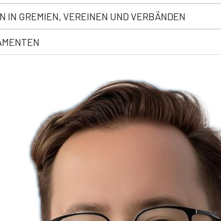
N IN GREMIEN, VEREINEN UND VERBÄNDEN
LAMENTEN