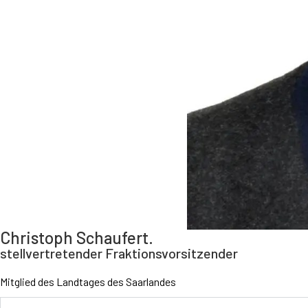
Christoph Schaufert.
stellvertretender Fraktionsvorsitzender
Mitglied des Landtages des Saarlandes