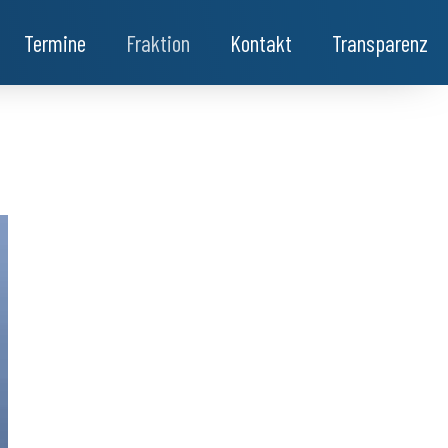
Termine
Fraktion
Kontakt
Transparenz