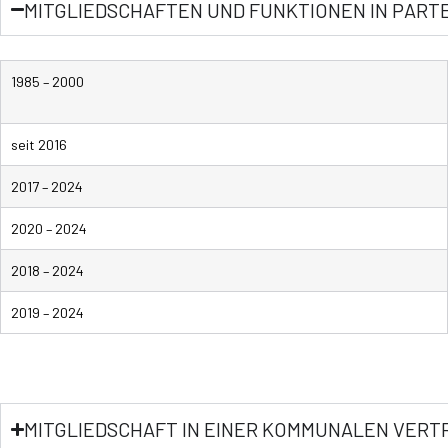
MITGLIEDSCHAFTEN UND FUNKTIONEN IN PART
1985 – 2000
seit 2016
2017 – 2024
2020 – 2024
2018 – 2024
2019 – 2024
MITGLIEDSCHAFT IN EINER KOMMUNALEN VE