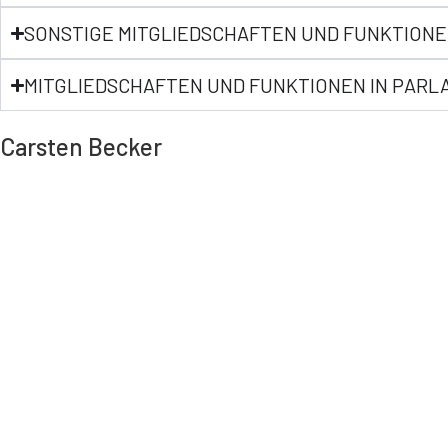
SONSTIGE MITGLIEDSCHAFTEN UND FUNKTIONE
MITGLIEDSCHAFTEN UND FUNKTIONEN IN PAR
Carsten Becker