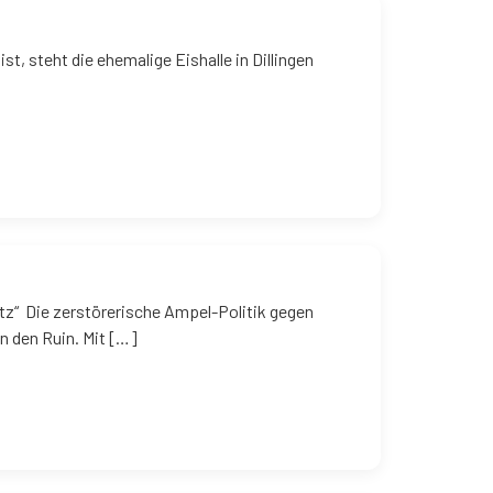
, steht die ehemalige Eishalle in Dillingen
z“ Die zerstörerische Ampel-Politik gegen
n den Ruin. Mit […]