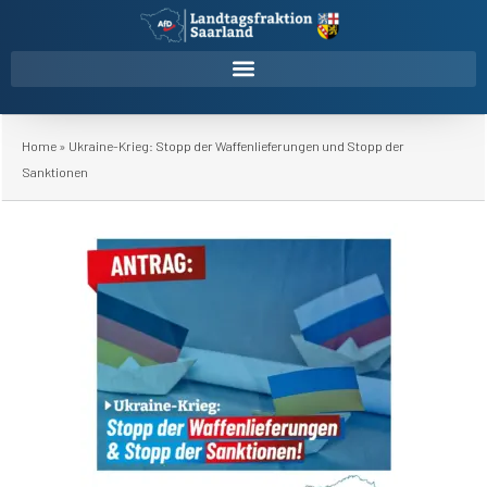
Home
»
Ukraine-Krieg: Stopp der Waffenlieferungen und Stopp der
Sanktionen