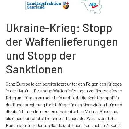
Ukraine-Krieg: Stopp
der Waffenlieferungen
und Stopp der
Sanktionen
Ganz Europa leidet bereits jetzt unter den Folgen des Krieges
in der Ukraine. Deutsche Waffenlieferungen verlängern diesen
Krieg und führen zu mehr Leid und Tod. Die Sanktionspolitik
der Bundesregierung treibt Bürger in den finanziellen Ruin und
dient nicht den Interessen des deutschen Volkes. Russland,
als eines der rohstoffreichsten Länder der Welt, war stets
Handelspartner Deutschlands und muss dies auch in Zukunft